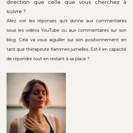
direction que celle que vous cherchez à
suivre ?
Allez voir les réponses qu’il donne aux commentaires
sous les vidéos YouTube ou aux commentaires sur son
blog. Cela va vous aiguiller sur son positionnement en
tant que thérapeute flammes jumelles. Est-il en capacité
de répondre tout en restant à sa place ?