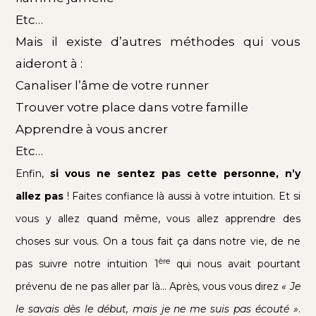
Etc…
Mais il existe d’autres méthodes qui vous
aideront à :
Canaliser l’âme de votre runner
Trouver votre place dans votre famille
Apprendre à vous ancrer
Etc…
Enfin,
si vous ne sentez pas cette personne, n’y
allez pas
! Faites confiance là aussi à votre intuition. Et si
vous y allez quand même, vous allez apprendre des
choses sur vous. On a tous fait ça dans notre vie, de ne
ère
pas suivre notre intuition 1
qui nous avait pourtant
prévenu de ne pas aller par là… Après, vous vous direz
« Je
le savais dès le début, mais je ne me suis pas écouté »
.