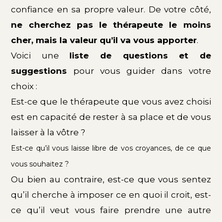
confiance en sa propre valeur. De votre côté,
ne cherchez pas le thérapeute le moins
cher, mais la valeur qu’il va vous apporter
.
Voici une
liste de questions et de
suggestions
pour vous guider dans votre
choix :
Est-ce que le thérapeute que vous avez choisi
est en capacité de rester à sa place et de vous
laisser à la vôtre ?
Est-ce qu’il vous laisse libre de vos croyances, de ce que
vous souhaitez ?
Ou bien au contraire, est-ce que vous sentez
qu’il cherche à imposer ce en quoi il croit, est-
ce qu’il veut vous faire prendre une autre