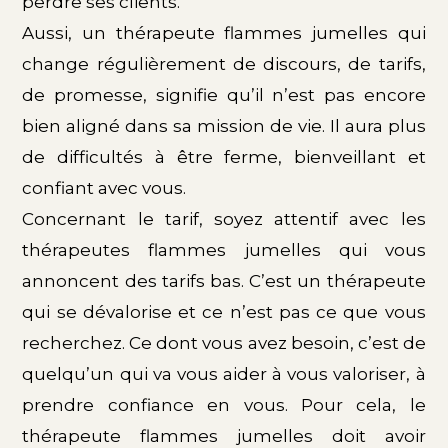
perdre ses clients.
Aussi, un thérapeute flammes jumelles qui
change régulièrement de discours, de tarifs,
de promesse, signifie qu’il n’est pas encore
bien aligné dans sa mission de vie. Il aura plus
de difficultés à être ferme, bienveillant et
confiant avec vous.
Concernant le tarif, soyez attentif avec les
thérapeutes flammes jumelles qui vous
annoncent des tarifs bas. C’est un thérapeute
qui se dévalorise et ce n’est pas ce que vous
recherchez. Ce dont vous avez besoin, c’est de
quelqu’un qui va vous aider à vous valoriser, à
prendre confiance en vous. Pour cela, le
thérapeute flammes jumelles doit avoir