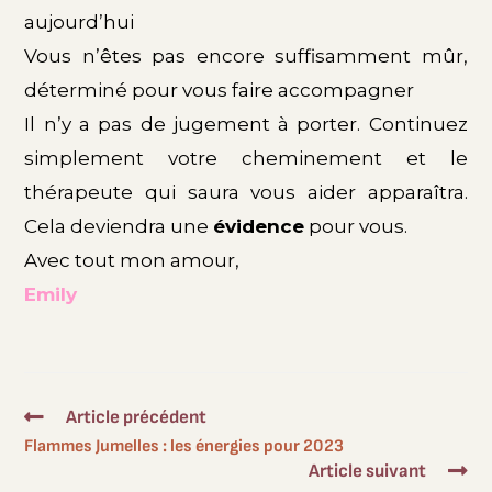
aujourd’hui
Vous n’êtes pas encore suffisamment mûr,
déterminé pour vous faire accompagner
Il n’y a pas de jugement à porter. Continuez
simplement votre cheminement et le
thérapeute qui saura vous aider apparaîtra.
Cela deviendra une
évidence
pour vous.
Avec tout mon amour,
Emily
Article précédent
Flammes Jumelles : les énergies pour 2023
Article suivant