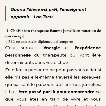
Quand l’élève est prêt, l’enseignant
apparaît – Lao Tseu
1- Choisir son thérapeute flamme jumelle en fonction de
son énergie
1-2 Ce ne sont pas les diplômes qui comptent
C’est surtout
l’énergie
et
l’expérience
personnelle
du thérapeute qui vont être
déterminants dans votre choix.
En effet, la personne ne peut pas vous aider si
elle n’a pas elle-même traversé les épreuves
qui balisent le parcours de flammes jumelles.
Il faut
être passé par là pour comprendre
ce
que vous êtes en train de vivre et vous