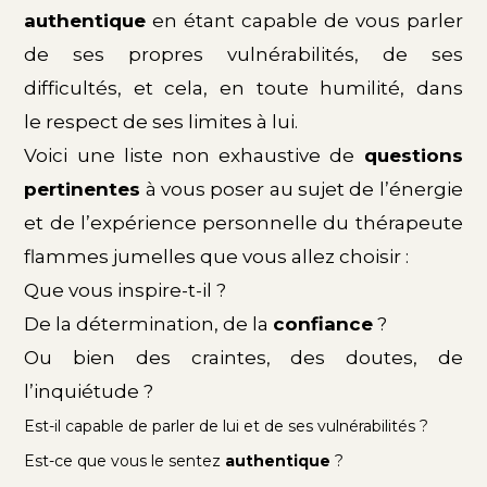
authentique
en étant capable de vous parler
de ses propres vulnérabilités, de ses
difficultés, et cela, en toute humilité, dans
le
respect de ses limites à lui
.
Voici une liste non exhaustive de
questions
pertinentes
à vous poser au sujet de l’énergie
et de l’expérience personnelle du thérapeute
flammes jumelles que vous allez choisir :
Que vous inspire-t-il ?
De la détermination, de la
confiance
?
Ou bien des craintes, des doutes, de
l’inquiétude ?
Est-il capable de parler de lui et de ses vulnérabilités ?
Est-ce que vous le sentez
authentique
?