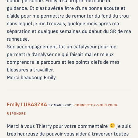
bonne personne. Emily a sa propre méthode et
guidance. Et c’est avérée être d’une bonne écoute et
d’aide pour me permettre de remonter du fond du trou
dans lequel je me trouvais, quelque mois après ma
séparation et quelques semaines du début du SR de ma
runneuse.
Son accompagnement fut un catalyseur pour me
permettre d’analyser ce qui faisait mal et mieux
comprendre le parcours et les points clefs de mes
blessures à travailler.
Merci beaucoup Emily.
Emily LUBASZKA
22 MARS 2023
CONNECTEZ-VOUS POUR
RÉPONDRE
Merci à vous Thierry pour votre commentaire
Je suis
très heureuse de pouvoir vous aider à traverser toutes