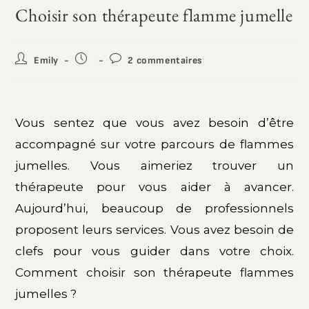
Choisir son thérapeute flamme jumelle
Emily
2 commentaires
Vous sentez que vous avez besoin d’être
accompagné sur votre parcours de flammes
jumelles. Vous aimeriez trouver un
thérapeute pour vous aider à avancer.
Aujourd’hui, beaucoup de professionnels
proposent leurs services. Vous avez besoin de
clefs pour vous guider dans votre choix.
Comment choisir son thérapeute flammes
jumelles ?