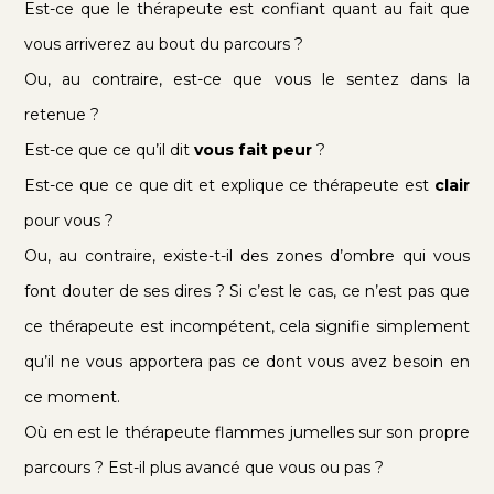
Est-ce que le thérapeute est confiant quant au fait que
vous arriverez au bout du parcours ?
Ou, au contraire, est-ce que vous le sentez dans la
retenue ?
Est-ce que ce qu’il dit
vous fait peur
?
Est-ce que ce que dit et explique ce thérapeute est
clair
pour vous ?
Ou, au contraire, existe-t-il des zones d’ombre qui vous
font douter de ses dires ? Si c’est le cas, ce n’est pas que
ce thérapeute est incompétent, cela signifie simplement
qu’il ne vous apportera pas ce dont vous avez besoin en
ce moment.
Où en est le thérapeute flammes jumelles sur son propre
parcours ? Est-il plus avancé que vous ou pas ?