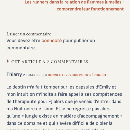
Les runners dans la relation de flammes jumelles :
comprendre leur fonctionnement
Laisser un commentaire
Vous devez être
connecté
pour publier un
commentaire.
CET ARTICLE A 2 COMMENTAIRES
Thierry
22 MARS 2023
CONNECTEZ-VOUS POUR RÉPONDRE
Le destin m’a fait tomber sur les capsules d’Emily et
mon intuition m’incita a faire appel à ses compétences
de thérapeute pour FJ alors que je venais d’entrer dans
ma Nuit noire de l’âme. Et je ne regrette pas alors
qu’une « jungle existe en matière d’accompagnement »
dans ce domaine et qui s’avère difficile de cibler la