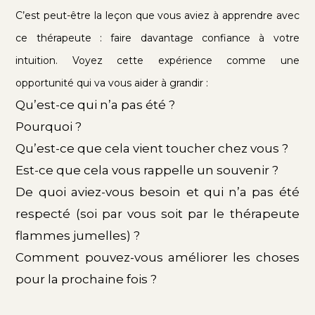
C’est peut-être la leçon que vous aviez à apprendre avec
ce thérapeute : faire davantage confiance à votre
intuition.
Voyez cette expérience comme une
opportunité qui va vous aider à grandir :
Qu’est-ce qui n’a pas été ?
Pourquoi ?
Qu’est-ce que cela vient toucher chez vous ?
Est-ce que cela vous rappelle un souvenir ?
De quoi aviez-vous besoin et qui n’a pas été
respecté (soi par vous soit par le thérapeute
flammes jumelles) ?
Comment pouvez-vous améliorer les choses
pour la prochaine fois ?