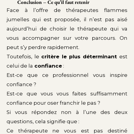
Conclusion – Ce qu’il faut retenir
Face à l’offre de thérapeutes flammes
jumelles qui est proposée, il n’est pas aisé
aujourd’hui de choisir le thérapeute qui va
vous accompagner sur votre parcours. On
peut s’y perdre rapidement.
Toutefois, le
critère le plus déterminant
est
celui de la
confiance
:
Est-ce que ce professionnel vous inspire
confiance ?
Est-ce que vous vous faites suffisamment
confiance pour oser franchir le pas ?
Si vous répondez non à l’une des deux
questions, cela signifie que :
Ce thérapeute ne vous est pas destiné