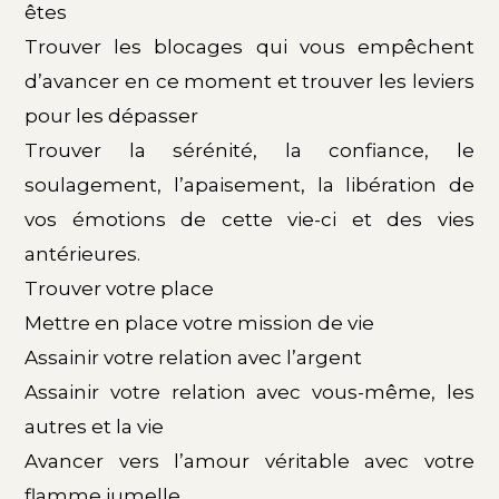
êtes
Trouver les blocages qui vous empêchent
d’avancer en ce moment et trouver les leviers
pour les dépasser
Trouver la sérénité, la confiance, le
soulagement, l’apaisement, la libération de
vos émotions de cette vie-ci et des vies
antérieures.
Trouver votre place
Mettre en place votre mission de vie
Assainir votre relation avec l’argent
Assainir votre relation avec vous-même, les
autres et la vie
Avancer vers l’amour véritable avec votre
flamme jumelle