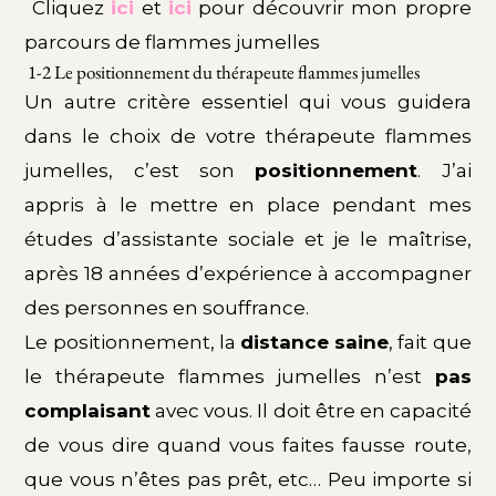
Cliquez
ici
et
ici
pour découvrir mon propre
parcours de flammes jumelles
1-2 Le positionnement du thérapeute flammes jumelles
Un autre critère essentiel qui vous guidera
dans le choix de votre thérapeute flammes
jumelles, c’est son
positionnement
. J’ai
appris à le mettre en place pendant mes
études d’assistante sociale et je le maîtrise,
après 18 années d’expérience à accompagner
des personnes en souffrance.
Le positionnement, la
distance saine
, fait que
le thérapeute flammes jumelles n’est
pas
complaisant
avec vous. Il doit être en capacité
de vous dire quand vous faites fausse route,
que vous n’êtes pas prêt, etc… Peu importe si