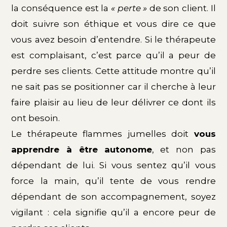
la conséquence est la
« perte »
de son client. Il
doit suivre son éthique et vous dire ce que
vous avez besoin d’entendre. Si le thérapeute
est complaisant, c’est parce qu’il a peur de
perdre ses clients. Cette attitude montre qu’il
ne sait pas se positionner car il cherche à leur
faire plaisir au lieu de leur délivrer ce dont ils
ont besoin.
Le thérapeute flammes jumelles doit
vous
apprendre à être
autonome
, et non pas
dépendant de lui. Si vous sentez qu’il vous
force la main, qu’il tente de vous rendre
dépendant de son accompagnement, soyez
vigilant : cela signifie qu’il a encore peur de