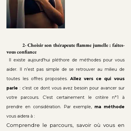
2- Choisir son thérapeute flamme jumelle : faites-
vous confiance
Il existe aujourd’hui pléthore de méthodes pour vous
aider. Il n’est pas simple de se retrouver au milieu de
toutes les offres proposées.
Allez vers ce qui vous
parle
: c’est ce dont vous avez besoin pour avancer sur
votre parcours. C’est certainement le critère n°1 à
prendre en considération. Par exemple,
ma méthode
vous aidera à :
Comprendre le parcours, savoir où vous en