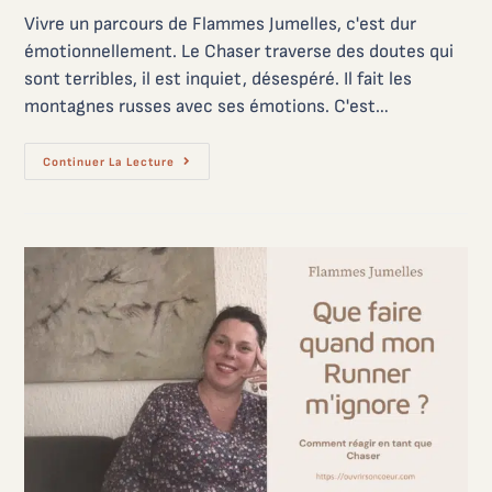
Vivre un parcours de Flammes Jumelles, c'est dur
émotionnellement. Le Chaser traverse des doutes qui
sont terribles, il est inquiet, désespéré. Il fait les
montagnes russes avec ses émotions. C'est…
Continuer La Lecture