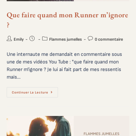
Que faire quand mon Runner m’ignore
?
Emily
Flammes jumelles
0 commentaire
Une internaute me demandait en commentaire sous
une de mes vidéos You Tube : "que faire quand mon
Runner m'ignore ? Je lui ai fait part de mes ressentis
mais…
Continuer La Lecture