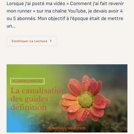
Lorsque j’ai posté ma vidéo « Comment j’ai fait revenir
mon runner » sur ma chaîne YouTube, je devais avoir 4
ou 5 abonnés. Mon objectif à l’époque était de mettre
un…
Continuer La Lecture