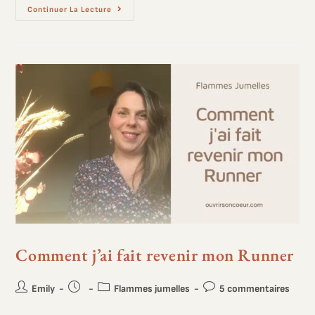
Continuer La Lecture
Comment j’ai fait revenir mon Runner
Emily
Flammes jumelles
5 commentaires