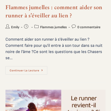
Flammes jumelles : comment aider son
runner à s’éveiller au lien ?
Emily
Flammes jumelles
0 commentaire
Comment aider son runner à s'éveiller au lien ?
Comment faire pour qu'il entre à son tour dans sa nuit
noire de l'âme ?Ce sont les questions que les Chasers
se…
Continuer La Lecture