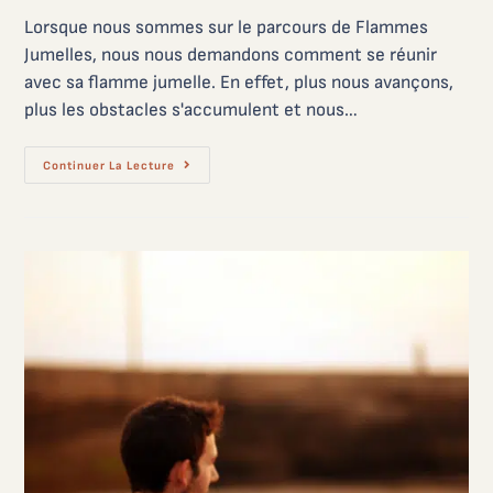
Lorsque nous sommes sur le parcours de Flammes
Jumelles, nous nous demandons comment se réunir
avec sa flamme jumelle. En effet, plus nous avançons,
plus les obstacles s'accumulent et nous…
Continuer La Lecture