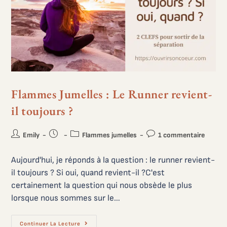
Flammes Jumelles : Le Runner revient-
il toujours ?
Emily
Flammes jumelles
1 commentaire
Aujourd'hui, je réponds à la question : le runner revient-
il toujours ? Si oui, quand revient-il ?C'est
certainement la question qui nous obsède le plus
lorsque nous sommes sur le…
Continuer La Lecture