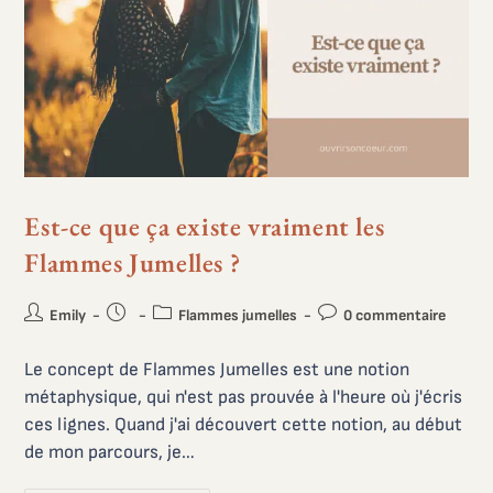
Est-ce que ça existe vraiment les
Flammes Jumelles ?
Emily
Flammes jumelles
0 commentaire
Le concept de Flammes Jumelles est une notion
métaphysique, qui n'est pas prouvée à l'heure où j'écris
ces lignes. Quand j'ai découvert cette notion, au début
de mon parcours, je…