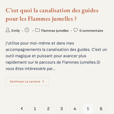
C’est quoi la canalisation des guides
pour les Flammes jumelles ?
Emily
Flammes jumelles
0 commentaire
J'utilise pour moi-même et dans mes
accompagnements la canalisation des guides. C'est un
outil magique et puissant pour avancer plus
rapidement sur le parcours de Flammes Jumelles.Si
vous êtes intéressé/e par…
Continuer La Lecture
1
2
3
4
5
6