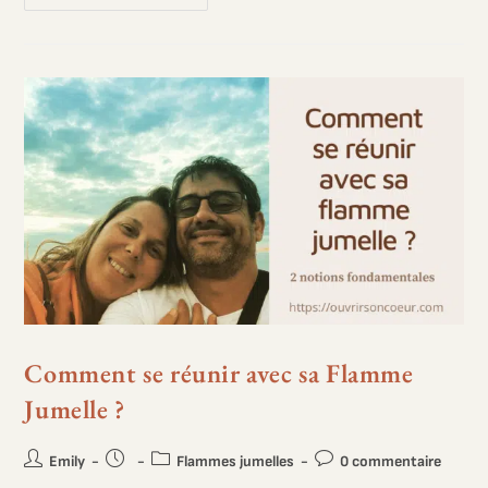
Comment se réunir avec sa Flamme
Jumelle ?
Emily
Flammes jumelles
0 commentaire