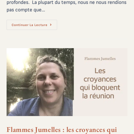
profondes. La plupart du temps, nous ne nous rendions
pas compte que…
Continuer La Lecture
Flammes Jumelles : les croyances qui