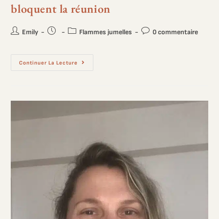
bloquent la réunion
Emily
Flammes jumelles
0 commentaire
Continuer La Lecture