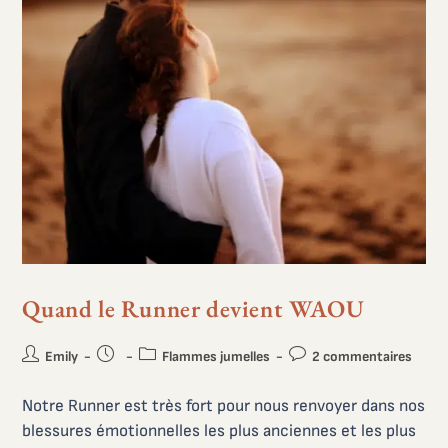
Quand le Runner devient WAOU
Emily
Flammes jumelles
2 commentaires
Notre Runner est très fort pour nous renvoyer dans nos
blessures émotionnelles les plus anciennes et les plus